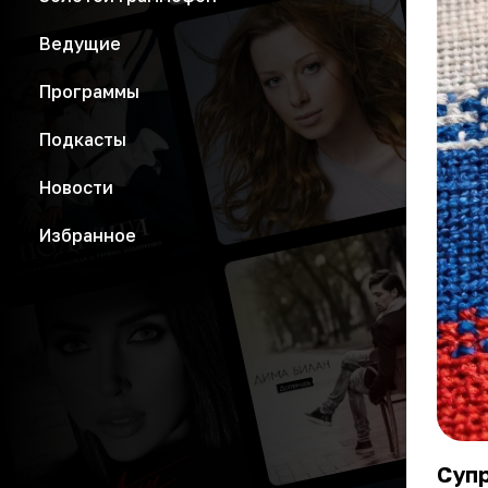
Ведущие
Программы
Подкасты
Новости
Избранное
Суп