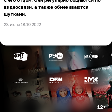
с его отцом. Они регулярно общаются по
видеосвязи, а также обмениваются
шутками.
28 июля 18:10 2022
12+