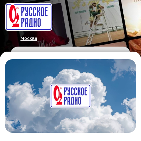
Москва