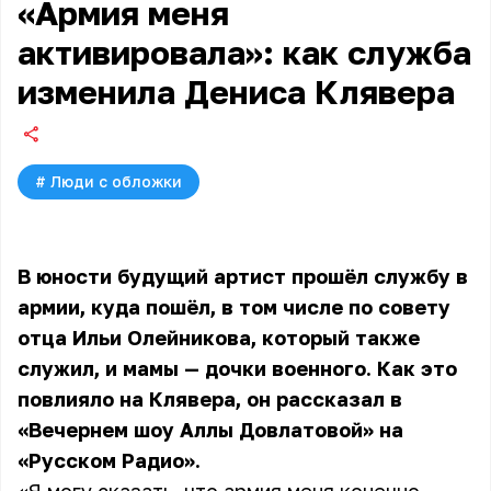
«Армия меня
активировала»: как служба
изменила Дениса Клявера
#
Люди с обложки
В юности будущий артист прошёл службу в
армии, куда пошёл, в том числе по совету
отца Ильи Олейникова, который также
служил, и мамы — дочки военного. Как это
повлияло на Клявера, он рассказал в
«Вечернем шоу Аллы Довлатовой» на
«Русском Радио».