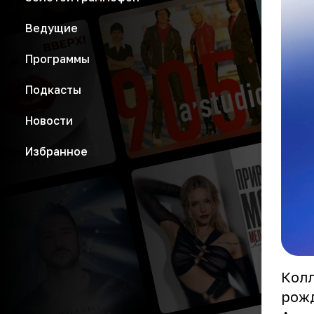
Ведущие
Программы
Подкасты
Новости
Избранное
Кол
рож