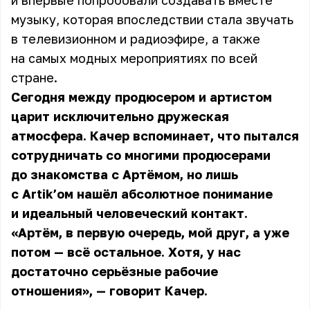
и впервые попробовали создавать вместе
музыку, которая впоследствии стала звучать
в телевизионном и радиоэфире, а также
на самых модных мероприятиях по всей
стране.
Сегодня между продюсером и артистом
царит исключительно дружеская
атмосфера. Качер вспоминает, что пытался
сотрудничать со многими продюсерами
до знакомства с Артёмом, но лишь
с Artik’ом нашёл абсолютное понимание
и идеальный человеческий контакт.
«Артём, в первую очередь, мой друг, а уже
потом — всё остальное. Хотя, у нас
достаточно серьёзные рабочие
отношения», — говорит Качер.