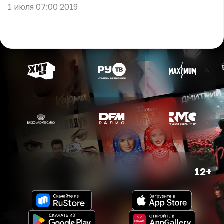
1 июля 07:00 2019
12+