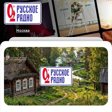
Москва