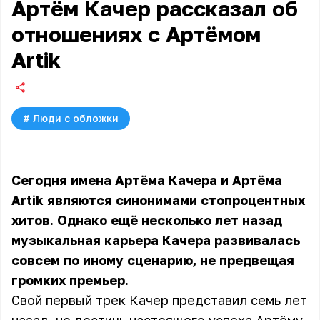
Артём Качер рассказал об
отношениях с Артёмом
Artik
#
Люди с обложки
Сегодня имена
Артёма Качера
и Артёма
Artik являются синонимами стопроцентных
хитов. Однако ещё несколько лет назад
музыкальная карьера Качера развивалась
совсем по иному сценарию, не предвещая
громких премьер.
Свой первый трек Качер представил семь лет