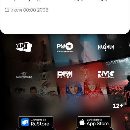
11 июля 00:00 2008
12+