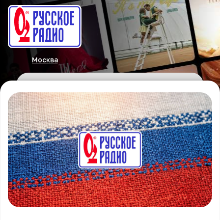
Москва