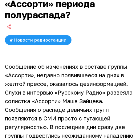
«Ассорти» периода
полураспада?
#
Новости радиостанции
Сообщение об изменениях в составе группы
«Ассорти», недавно появившееся на днях в
желтой прессе, оказалось дезинформацией.
Слухи в интервью «Русскому Радио» развеяла
солистка «Ассорти» Маша Зайцева.
Сообщения о распаде девичьих групп
появляются в СМИ просто с пугающей
регулярностью. В последние дни сразу две
группы подверглись неожиданному нападению