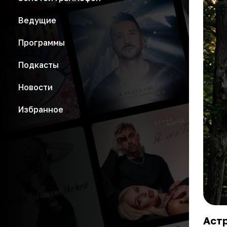
Ведущие
Программы
Подкасты
Новости
Избранное
Астр