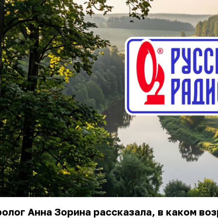
олог Анна Зорина рассказала, в каком во