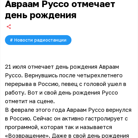
Авраам Руссо отмечает
день рождения
#
Новости радиостанции
21 июля отмечает день рождения Авраам
Руссо. Вернувшись после четырехлетнего
перерыва в Россию, певец с головой ушел в
работу. Вот и свой день рождения Руссо
отметит на сцене.
В феврале этого года Авраам Руссо вернулся
в Россию. Сейчас он активно гастролирует с
программой, которая так и называется
«Возвращение». Даже в свой день рождения