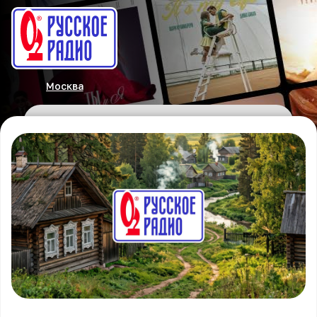
Москва