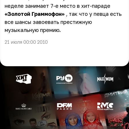
неделе занимает 7-е место в хит-параде
«Золотой Граммофон»
, так что у певца есть
все шансы завоевать престижную
музыкальную премию.
21 июля 00:00 2010