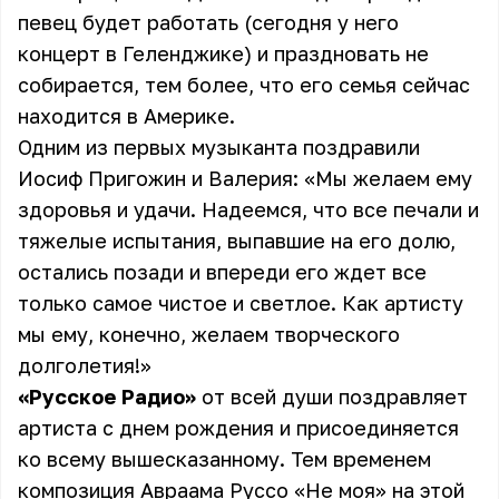
певец будет работать (сегодня у него
концерт в Геленджике) и праздновать не
собирается, тем более, что его семья сейчас
находится в Америке.
Одним из первых музыканта поздравили
Иосиф Пригожин и Валерия: «Мы желаем ему
здоровья и удачи. Надеемся, что все печали и
тяжелые испытания, выпавшие на его долю,
остались позади и впереди его ждет все
только самое чистое и светлое. Как артисту
мы ему, конечно, желаем творческого
долголетия!»
«Русское Радио»
от всей души поздравляет
артиста с днем рождения и присоединяется
ко всему вышесказанному. Тем временем
композиция Авраама Руссо «Не моя» на этой