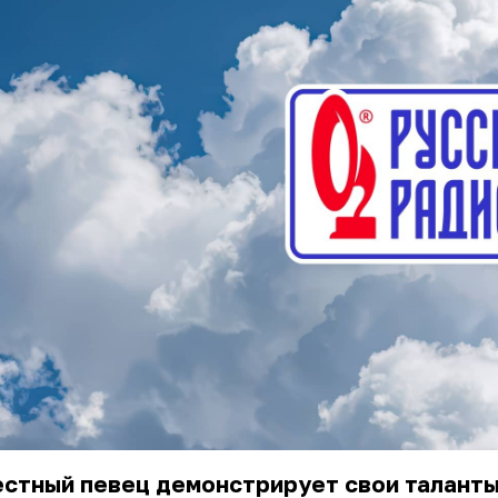
стный певец демонстрирует свои таланты