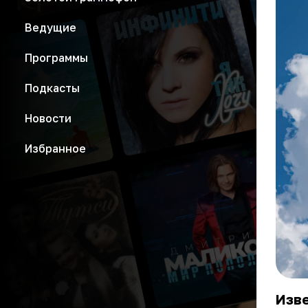
Ведущие
Программы
Подкасты
Новости
Избранное
Изве