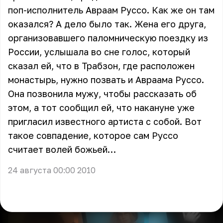
поп-исполнитель Авраам Руссо. Как же он там
оказался? А дело было так. Жена его друга,
организовавшего паломническую поездку из
России, услышала во сне голос, который
сказал ей, что в Трабзон, где расположен
монастырь, нужно позвать и Авраама Руссо.
Она позвонила мужу, чтобы рассказать об
этом, а тот сообщил ей, что накануне уже
пригласил известного артиста с собой. Вот
такое совпадение, которое сам Руссо
считает волей божьей…
24 августа 00:00 2010