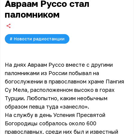
Авраам Руссо стал
паломником
#
Новости радиостанции
На днях Авраам Руссо вместе с другими
паломниками из России побывал на
богослужении в православном храме Пангия
Су Мела, расположенном высоко в горах
Турции. Любопытно, каким необычным
образом певца туда «занесло».
На службу в день Успения Пресвятой
Богородицы собралось около 600
православных, среди них был и известный