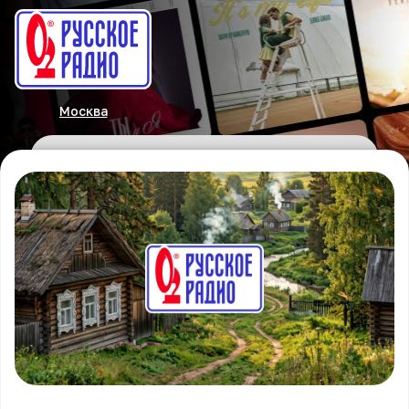
Москва