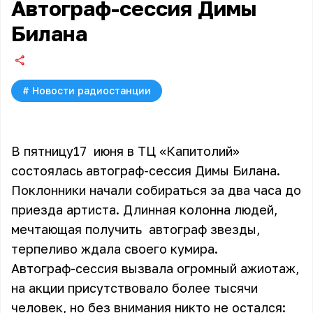
Автограф-сессия Димы
Билана
#
Новости радиостанции
В пятницу17 июня в ТЦ «Капитолий»
состоялась автограф-сессия Димы Билана.
Поклонники начали собираться за два часа до
приезда артиста. Длинная колонна людей,
мечтающая получить автограф звезды,
терпеливо ждала своего кумира.
Автограф-сессия вызвала огромный ажиотаж,
на акции присутствовало более тысячи
человек, но без внимания никто не остался: