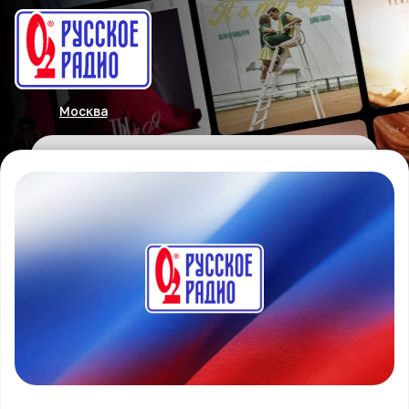
Москва