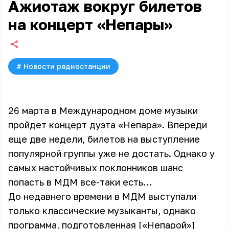
Ажиотаж вокруг билетов
на концерт «Непары»
#
Новости радиостанции
26 марта в Международном доме музыки
пройдет концерт дуэта «Непара». Впереди
еще две недели, билетов на выступление
популярной группы уже не достать. Однако у
самых настойчивых поклонников шанс
попасть в МДМ все-таки есть…
До недавнего времени в МДМ выступали
только классические музыканты, однако
программа, подготовленная [«Непарой»]