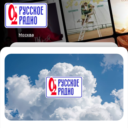
Москва