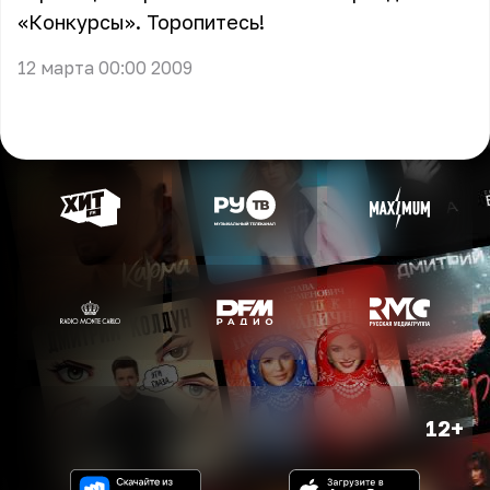
«Конкурсы». Торопитесь!
12 марта 00:00 2009
12+