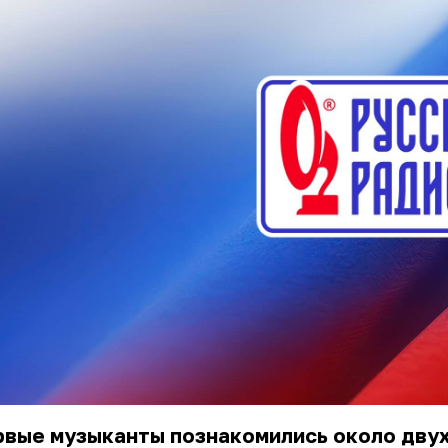
вые музыканты познакомились около двух