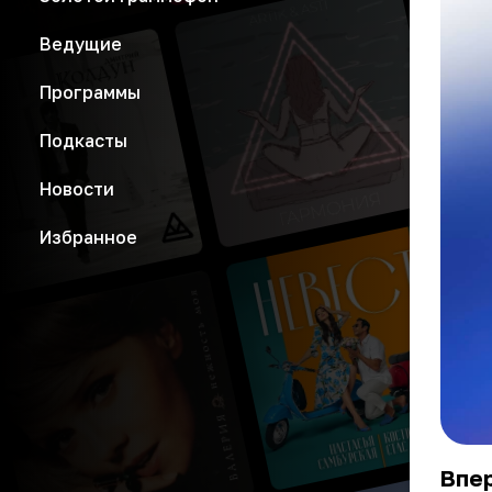
Ведущие
Программы
Подкасты
Новости
Избранное
Впер