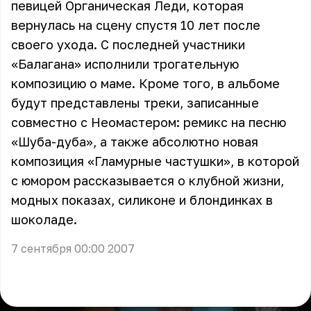
певицей Органическая Леди, которая
вернулась на сцену спустя 10 лет после
своего ухода. С последней участники
«Балагана» исполнили трогательную
композицию о маме. Кроме того, в альбоме
будут представлены треки, записанные
совместно с Неомастером: ремикс на песню
«Шуба-дуба», а также абсолютно новая
композиция «Гламурные частушки», в которой
с юмором рассказывается о клубной жизни,
модных показах, силиконе и блондинках в
шоколаде.
7 сентября 00:00 2007