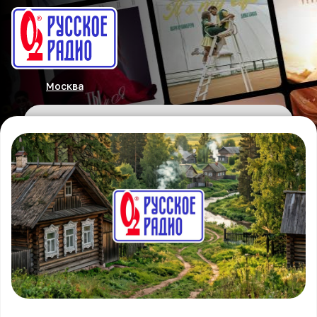
Москва