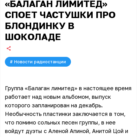
«БАЛАГАН ЛИМИТЕД»
СПОЕТ ЧАСТУШКИ ПРО
БЛОНДИНКУ В
ШОКОЛАДЕ
#
Новости радиостанции
Группа «Балаган лимитед» в настоящее время
работает над новым альбомом, выпуск
которого запланирован на декабрь.
Необычность пластинки заключается в том,
что помимо сольных песен группы, в нее
войдут дуэты с Аленой Апиной, Анитой Цой и