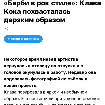
«Барби в рок стиле»: Клава
Кока похвасталась
дерзким образом
#
Люди с обложки
Некоторое время назад артистка
вернулась в столицу из отпуска и с
головой окунулась в работу. Недавно она
поделилась фотографией со съёмок в
новом проекте.
Клава позировала в ярком и необычном
образе. Его составляли приталенное розовое