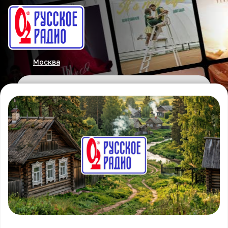
Москва