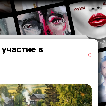
участие в