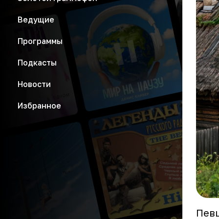
Ведущие
Программы
Подкасты
Новости
Избранное
Певц