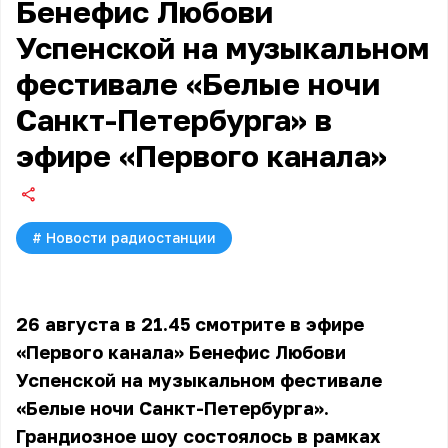
Бенефис Любови
Успенской на музыкальном
фестивале «Белые ночи
Санкт-Петербурга» в
эфире «Первого канала»
#
Новости радиостанции
26 августа в 21.45 смотрите в эфире
«Первого канала» Бенефис Любови
Успенской на музыкальном фестивале
«Белые ночи Санкт-Петербурга».
Грандиозное шоу состоялось в рамках