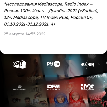
*Исследования Mediascope, Radio Index —
Россия 100+. Июль — Декабрь 2021 (+Zodiac),
12+; Mediascope, TV Index Plus, Россия 0+,
01.10.2021-31.12.2021, 4+
25 августа 14:55 2022