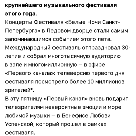
крупнейшего музыкального фестиваля
этого года.
Концерты Фестиваля «Белые Ночи Санкт-
Петербурга» в Ледовом дворце стали самым
запоминающимся событием этого лета.
Международный фестиваль отпраздновал 30-
летие и собрал многотысячную аудиторию
в зале и многомиллионную — в эфире
«Первого канала»: телеверсию первого дня
фестиваля посмотрело более 10 миллионов
зрителей*.
В эту пятницу «Первый канал» вновь подарит
телезрителям невероятные эмоции и море
любимой музыки — в Бенефисе Любови
Успенской, который прошел в рамках
фестиваля.