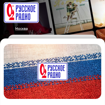
Москва