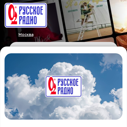
Москва