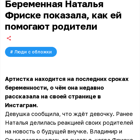
Беременная Наталья
Фриске показала, как ей
помогают родители
#
Люди с обложки
Артистка находится на последних сроках
беременности, о чём она недавно
рассказала на своей странице в
Инстаграм.
Девушка сообщила, что ждёт девочку. Ранее
Наталья делилась реакцией своих родителей
на новость о будущей внучке. Владимир и