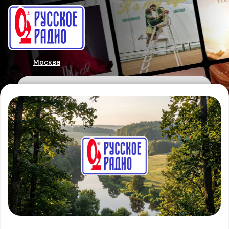
Москва