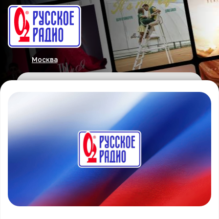
Москва