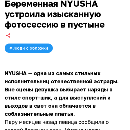
Беременная NYUSHA
устроила изысканную
фотосессию в пустыне
#
Люди с обложки
NYUSHA — одна из самых стильных
исполнительниц отечественной эстрады.
Вне сцены девушка выбирает наряды в
стиле спорт-шик, а для выступлений и
выходов в свет она облачается в
соблазнительные платья.
Пару месяцев назад певица сообщила о