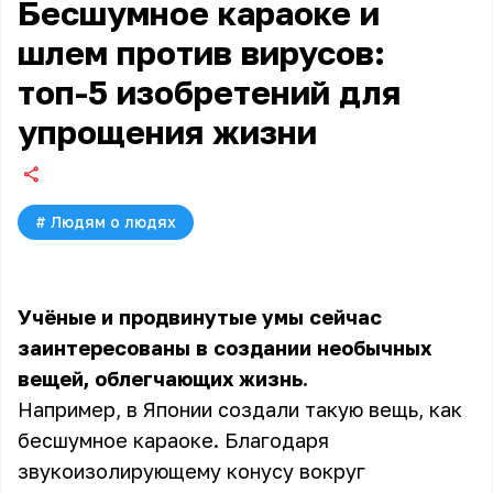
Бесшумное караоке и
шлем против вирусов:
топ-5 изобретений для
упрощения жизни
#
Людям о людях
Учёные и продвинутые умы сейчас
заинтересованы в создании необычных
вещей, облегчающих жизнь.
Например, в Японии создали такую вещь, как
бесшумное караоке. Благодаря
звукоизолирующему конусу вокруг