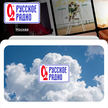
Москва