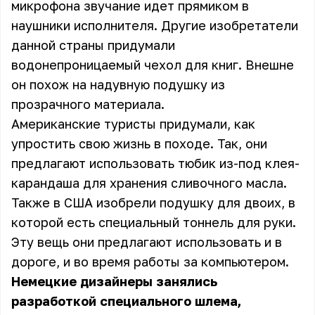
микрофона звучание идет прямиком в
наушники исполнителя. Другие изобретатели
данной страны придумали
водонепроницаемый чехол для книг. Внешне
он похож на надувную подушку из
прозрачного материала.
Американские туристы придумали, как
упростить свою жизнь в походе. Так, они
предлагают использовать тюбик из-под клея-
карандаша для хранения сливочного масла.
Также в США изобрели подушку для двоих, в
которой есть специальный тоннель для руки.
Эту вещь они предлагают использовать и в
дороге, и во время работы за компьютером.
Немецкие дизайнеры занялись
разработкой специального шлема,