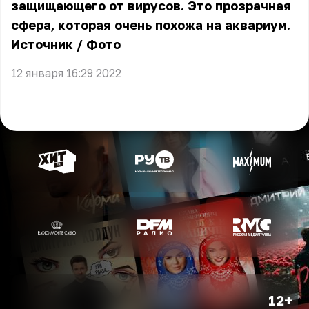
защищающего от вирусов. Это прозрачная
сфера, которая очень похожа на аквариум.
Источник
/
Фото
12 января 16:29 2022
12+