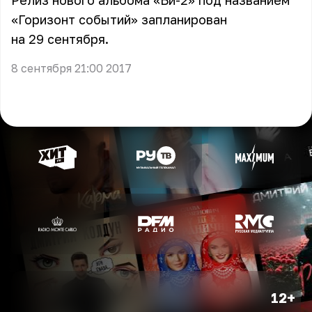
Релиз нового альбома «Би-2» под названием
«Горизонт событий» запланирован
на 29 сентября.
8 сентября 21:00 2017
12+