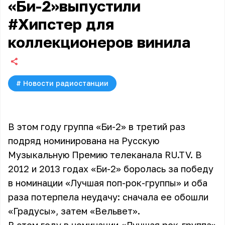
«Би-2»выпустили
#Хипстер для
коллекционеров винила
#
Новости радиостанции
В этом году группа «Би-2» в третий раз
подряд номинирована на Русскую
Музыкальную Премию телеканала RU.TV. В
2012 и 2013 годах «Би-2» боролась за победу
в номинации «Лучшая поп-рок-группы» и оба
раза потерпела неудачу: сначала ее обошли
«Градусы», затем «Вельвет».