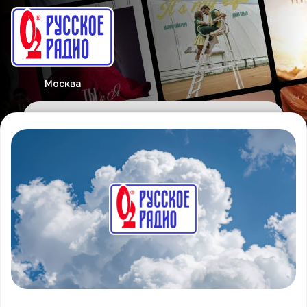
Москва