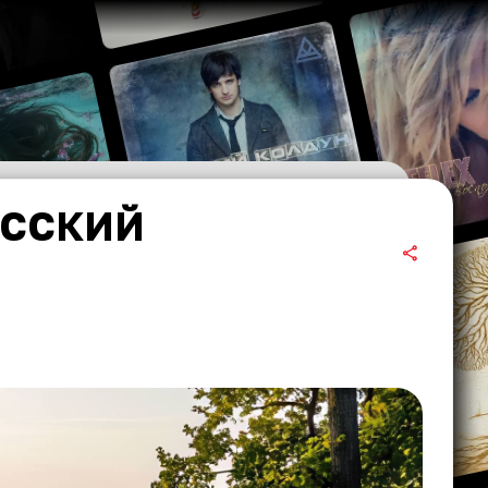
УССКИЙ