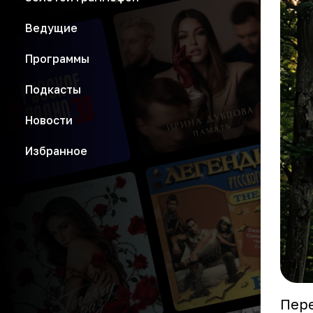
Ведущие
Программы
Подкасты
Новости
Избранное
Пере