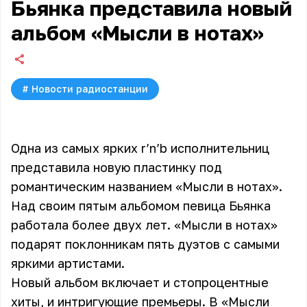
Бьянка представила новый
альбом «Мысли в нотах»
#
Новости радиостанции
Одна из самых ярких r’n’b исполнительниц
представила новую пластинку под
романтическим названием «Мысли в нотах».
Над своим пятым альбомом певица Бьянка
работала более двух лет. «Мысли в нотах»
подарят поклонникам пять дуэтов с самыми
яркими артистами.
Новый альбом включает и стопроцентные
хиты, и интригующие премьеры. В «Мысли