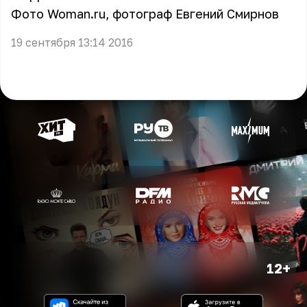
Фото Woman.ru, фотограф Евгений Смирнов
19 сентября 13:14 2016
12+