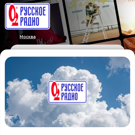
Москва