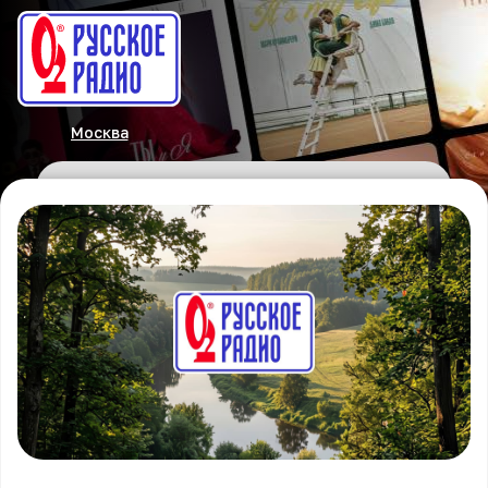
Москва