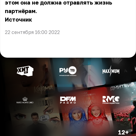
этом она не должна отравлять жизнь
партнёрам.
Источник
22 сентября 16:00 2022
12+