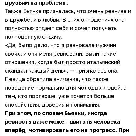
друзьям на проблемы.
Также Бьянка призналась, что очень ревнива и
в дружбе, и в любви. В этих отношениях она
полностью отдаёт себя и хочет получать
полноценную отдачу.
«Да, было дело, что я ревновала мужчин
своих, и они меня ревновали. Были такие
отношения, когда был просто итальянский
скандал каждый день», — призналась она.
Певица обратила внимание, что такое
поведение нормально для молодых людей, а
тем, кто постарше, уже хочется больше
спокойствия, доверия и понимания.
При этом, по словам Бьянки, иногда
ревность даже может двигать человека
вперёд, мотивировать его на прогресс. При