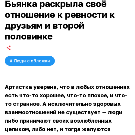
Бьянка раскрыла своё
отношение к ревности к
друзьям и второй
половинке
#
Люди с обложки
Артистка уверена, что в любых отношениях
есть что-то хорошее, что-то плохое, и что-
то странное. А исключительно здоровых
взаимоотношений не существует — люди
либо принимают своих возлюбленных
целиком, либо нет, и тогда жалуются