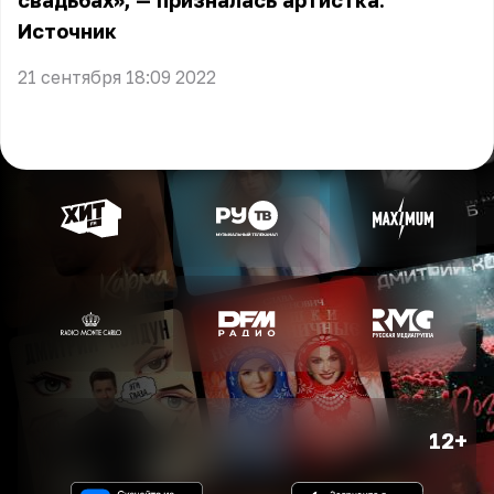
свадьбах», — призналась артистка.
Источник
21 сентября 18:09 2022
12+