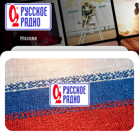
Москва