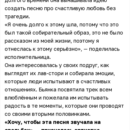
долгого времени она вынашивала идею
создать песню про счастливую любовь без
трагедии.
«Я очень долго к этому шла, потому что это
был такой собирательный образ, это не было
рассказом из моей жизни, поэтому я
отнеслась к этому серьёзно», — поделилась
исполнительница.
Она интересовалась у своих подруг, как
выглядят их лав-стори и собирала эмоции,
которые люди испытывают в счастливых
отношениях. Бьянка посвятила трек всем
влюблённым и пожелала им испытывать
радость в те моменты, которые они проводят
со своими вторыми половинками.
«Хочу, чтобы эта песня звучала на