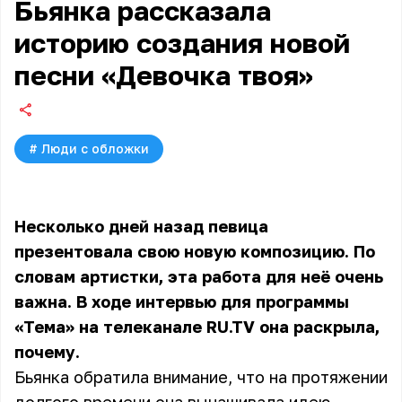
Бьянка рассказала
историю создания новой
песни «‎Девочка твоя»
#
Люди с обложки
Несколько дней назад певица
презентовала свою новую композицию. По
словам артистки, эта работа для неё очень
важна. В ходе интервью для программы
«Тема» на телеканале RU.TV она раскрыла,
почему.
Бьянка обратила внимание, что на протяжении