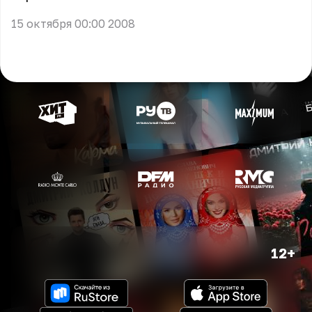
15 октября 00:00 2008
12+