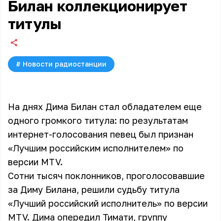
Билан коллекционирует
титулы
#
Новости радиостанции
На днях Дима Билан стал обладателем еще
одного громкого титула: по результатам
интернет-голосования певец был признан
«Лучшим российским исполнителем» по
версии MTV.
Сотни тысяч поклонников, проголосовавшие
за
Диму Билана
, решили судьбу титула
«Лучший российский исполнитель» по версии
MTV. Дима опередил Тимати, группу