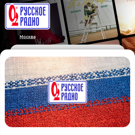
Москва