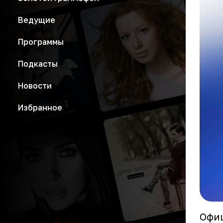
Ведущие
Программы
Подкасты
Новости
Избранное
Офиц