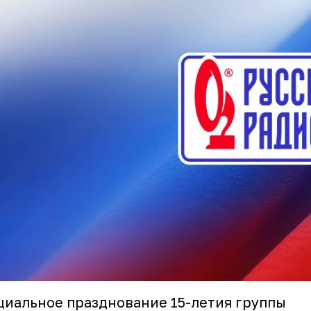
иальное празднование 15-летия группы