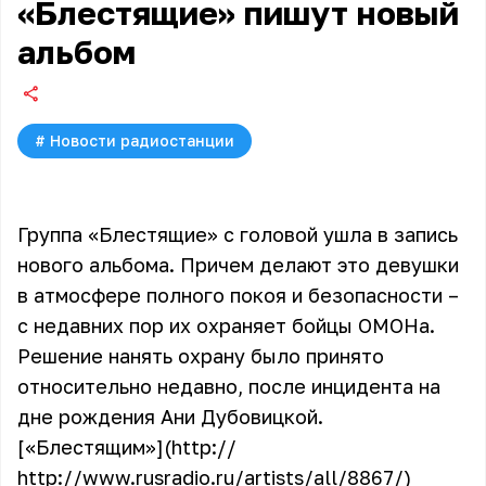
«Блестящие» пишут новый
альбом
#
Новости радиостанции
Группа «Блестящие» с головой ушла в запись
нового альбома. Причем делают это девушки
в атмосфере полного покоя и безопасности –
с недавних пор их охраняет бойцы ОМОНа.
Решение нанять охрану было принято
относительно недавно, после инцидента на
дне рождения Ани Дубовицкой.
[«Блестящим»](http://
http://www.rusradio.ru/artists/all/8867/)