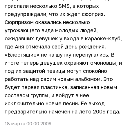
прислали несколько SMS, в которых
предупреждали, что их ждет сюрприз.
Сюрпризом оказались несколько
угрожающего вида молодых людей,
ожидавших девушек у входа в караоке-клуб,
где Аня отмечала свой день рождения.
«Блестящие» не на шутку перепугались. В
итоге теперь девушек охраняют омоновцы, и
под их защитой певицы могут спокойно
работать над своим новым альбомом. Это
будет первая пластинка, записанная новым
составом группы, и войдут в нее
исключительно новые песни. Ее выход
предварительно намечен на лето 2009 года.
18 марта 00:00 2009