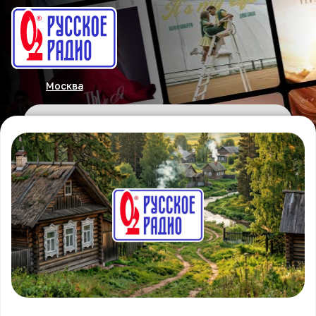
Москва