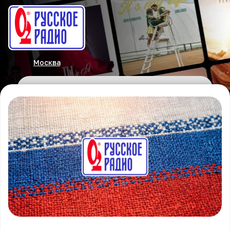
Москва