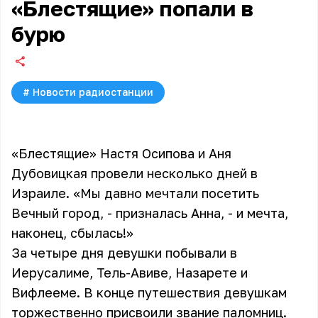
«Блестящие» попали в
бурю
#
Новости радиостанции
«Блестящие» Настя Осипова и Аня
Дубовицкая провели несколько дней в
Израиле. «Мы давно мечтали посетить
Вечный город, - призналась Анна, - и мечта,
наконец, сбылась!»
За четыре дня девушки побывали в
Иерусалиме, Тель-Авиве, Назарете и
Вифлееме. В конце путешествия девушкам
торжественно присвоили звание паломниц.