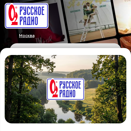
Москва