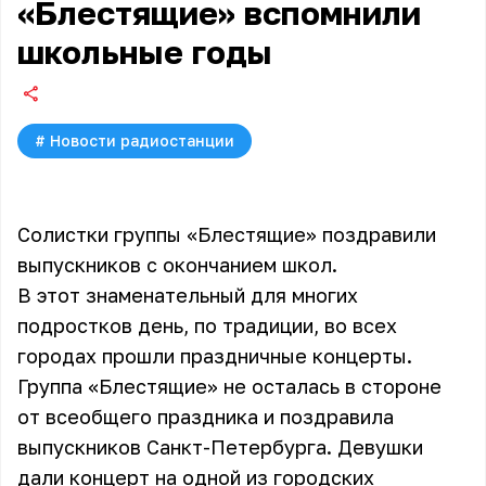
«Блестящие» вспомнили
школьные годы
#
Новости радиостанции
Солистки группы «Блестящие» поздравили
выпускников с окончанием школ.
В этот знаменательный для многих
подростков день, по традиции, во всех
городах прошли праздничные концерты.
Группа «Блестящие» не осталась в стороне
от всеобщего праздника и поздравила
выпускников Санкт-Петербурга. Девушки
дали концерт на одной из городских