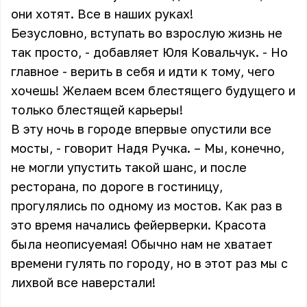
они хотят. Все в наших руках!
Безусловно, вступать во взрослую жизнь не
так просто, - добавляет Юля Ковальчук. - Но
главное - верить в себя и идти к тому, чего
хочешь! Желаем всем блестящего будущего и
только блестящей карьеры!
В эту ночь в городе впервые опустили все
мосты, - говорит Надя Ручка. – Мы, конечно,
не могли упустить такой шанс, и после
ресторана, по дороге в гостиницу,
прогулялись по одному из мостов. Как раз в
это время начались фейерверки. Красота
была неописуемая! Обычно нам не хватает
времени гулять по городу, но в этот раз мы с
лихвой все наверстали!