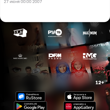
27 июня 00:00 2007
12+