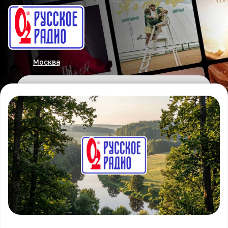
Москва