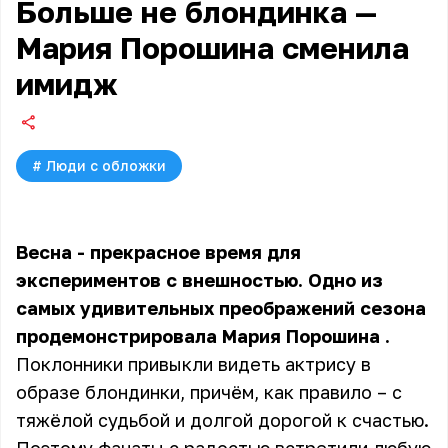
Больше не блондинка —
Мария Порошина сменила
имидж
#
Люди с обложки
Весна - прекрасное время для
экспериментов с внешностью. Одно из
самых удивительных преображений сезона
продемонстрировала
Мария Порошина
.
Поклонники привыкли видеть актрису в
образе блондинки, причём, как правило – с
тяжёлой судьбой и долгой дорогой к счастью.