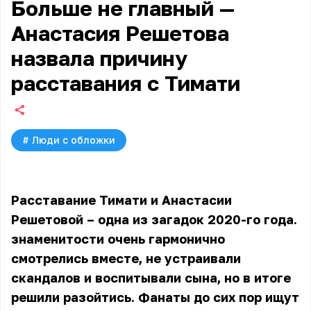
Больше не главный —
Анастасия Решетова
назвала причину
расставания с Тимати
#
Люди с обложки
Расставание Тимати и
Анастасии
Решетовой
– одна из загадок 2020-го года.
знаменитости очень гармонично
смотрелись вместе, не устраивали
скандалов и воспитывали сына, но в итоге
решили разойтись. Фанаты до сих пор ищут