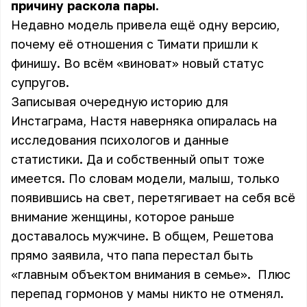
причину раскола пары.
Недавно модель привела ещё одну версию,
почему её отношения с Тимати пришли к
финишу. Во всём «виноват» новый статус
супругов.
Записывая очередную историю для
Инстаграма, Настя наверняка опиралась на
исследования психологов и данные
статистики. Да и собственный опыт тоже
имеется. По словам модели, малыш, только
появившись на свет, перетягивает на себя всё
внимание женщины, которое раньше
доставалось мужчине. В общем, Решетова
прямо заявила, что папа перестал быть
«главным объектом внимания в семье». Плюс
перепад гормонов у мамы никто не отменял.