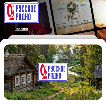
Москва