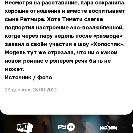
Несмотря на расставание, пара сохранила
хорошие отношения и вместе воспитывает
сына Ратмира. Хотя Тимати слегка
подпортил настроение экс-возлюбленной,
когда через пару недель после «развода»
заявил о своём участии в шоу «Холостяк».
Модель тут же отрезала, что ни о каком
новом романе с рэпером речи быть не
может.
Источник
/
Фото
28 декабря 18:00 2020