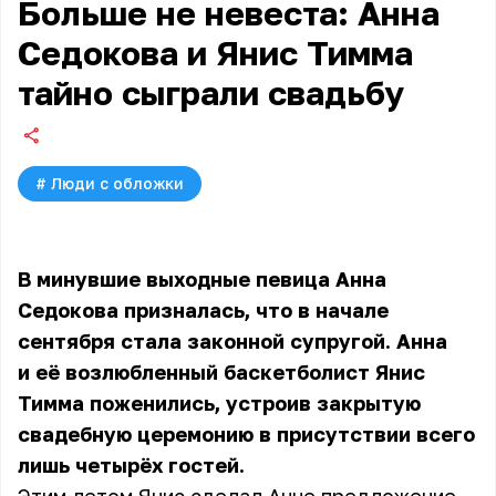
Больше не невеста: Анна
Седокова и Янис Тимма
тайно сыграли свадьбу
#
Люди с обложки
В минувшие выходные певица
Анна
Седокова
призналась, что в начале
сентября стала законной супругой. Анна
и её возлюбленный баскетболист Янис
Тимма поженились, устроив закрытую
свадебную церемонию в присутствии всего
лишь четырёх гостей.