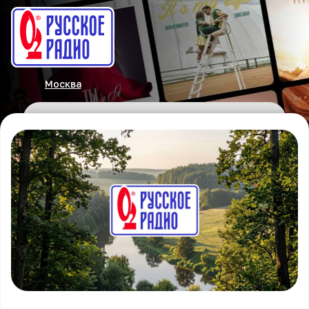
Москва