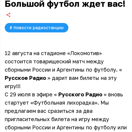
Большой футбол ждет вас!
#
Новости радиостанции
12 августа на стадионе «Локомотив»
состоится товарищеский матч между
сборными России и Аргентины по футболу. «
Русское Радио
» дарит вам билеты на эту
игру!!!
С 29 июля в эфире «
Русского Радио
» вновь
стартует «Футбольная лихорадка». Мы
предлагаем вас сразиться за два
пригласительных билета на игру между
сборными России и Аргентины по футболу или