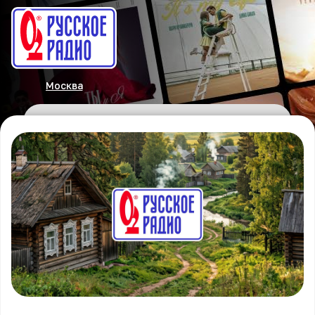
Москва