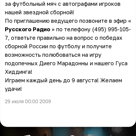
за футбольный мяч с автографами игроков
нашей звездной сборной!
По приглашению ведущего позвоните в эфир «
Русского Радио
» по телефону (495) 995-105-
7, ответьте правильно на вопрос о победах
сборной России по футболу и получите
возможность полюбоваться на игру
подопечных Диего Марадонны и нашего Гуса
Хиддинга!
Играем каждый день до 9 августа! Желаем
удачи!
29 июля 00:00 2009