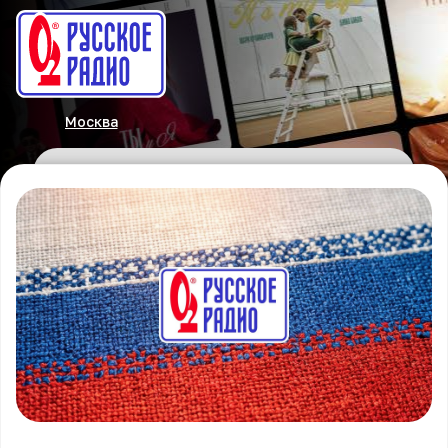
Москва