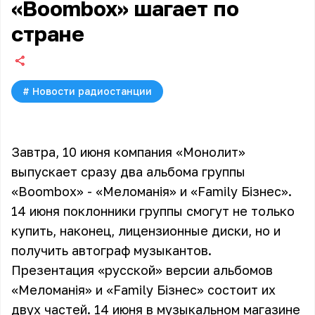
«Boombox» шагает по
стране
#
Новости радиостанции
Завтра, 10 июня компания «Монолит»
выпускает сразу два альбома группы
«Boombox» - «Меломанiя» и «Family Бiзнес».
14 июня поклонники группы смогут не только
купить, наконец, лицензионные диски, но и
получить автограф музыкантов.
Презентация «русской» версии альбомов
«Меломанiя» и «Family Бiзнес» состоит их
двух частей. 14 июня в музыкальном магазине