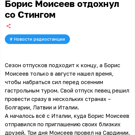
Борис Моисеев отдохнул
со Стингом
#
Новости радиостанции
Сезон отпусков подходит к концу, а Борис
Моисеев только в августе нашел время,
чтобы набраться сил перед осенним
гастрольным туром. Свой отпуск певец решил
провести сразу в нескольких странах –
Болгарии, Латвии и Италии.
А началось всё с Италии, куда
Борис Моисеев
отправился по приглашению своих близких
друзей. Три дня Моисеев провел на Сардинии,