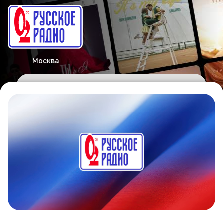
Москва