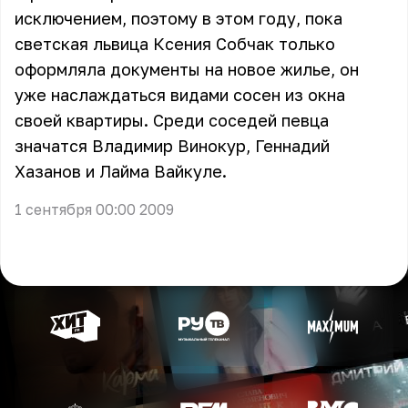
исключением, поэтому в этом году, пока
светская львица Ксения Собчак только
оформляла документы на новое жилье, он
уже наслаждаться видами сосен из окна
своей квартиры. Среди соседей певца
значатся Владимир Винокур, Геннадий
Хазанов и Лайма Вайкуле.
1 сентября 00:00 2009