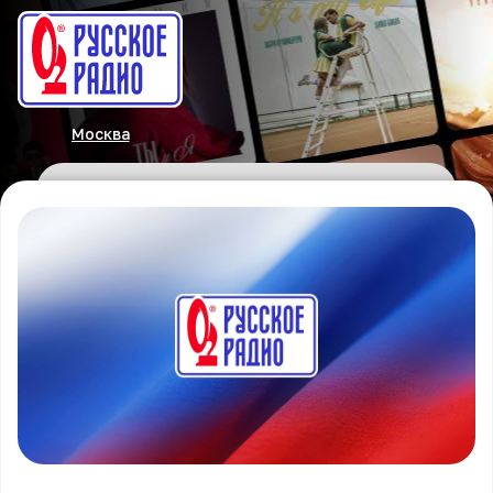
Москва