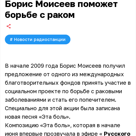
Борис Моисеев поможет
борьбе с раком
#
Новости радиостанции
В начале 2009 года Борис Моисеев получил
предложение от одного из международных
благотворительных фондов принять участие в
социальном проекте по борьбе с раковыми
заболеваниями и стать его попечителем.
Специально для этой акции была записана
новая песня «Эта боль».
Композицию «Эта боль», которая в начале
июня впервые прозвучала в эфире «
Русского