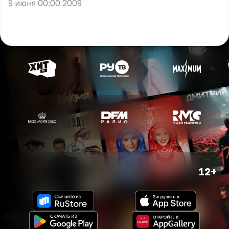
9 июня 00:00 2009
12+