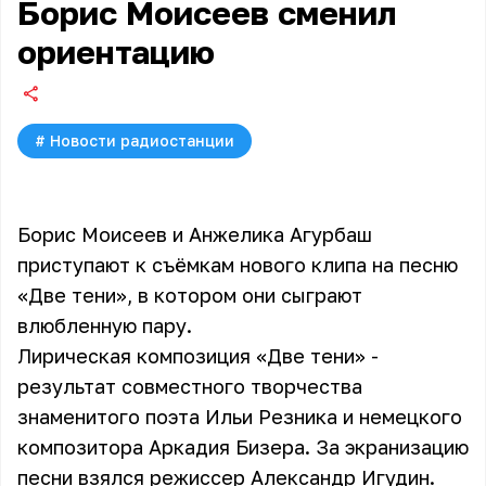
Борис Моисеев сменил
ориентацию
#
Новости радиостанции
Борис Моисеев и Анжелика Агурбаш
приступают к съёмкам нового клипа на песню
«Две тени», в котором они сыграют
влюбленную пару.
Лирическая композиция «Две тени» -
результат совместного творчества
знаменитого поэта Ильи Резника и немецкого
композитора Аркадия Бизера. За экранизацию
песни взялся режиссер Александр Игудин.