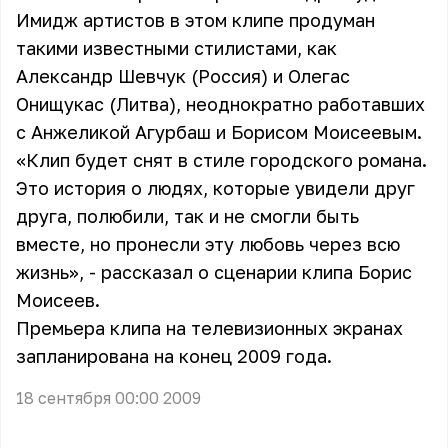
Имидж артистов в этом клипе продуман
такими известными стилистами, как
Александр Шевчук (Россия) и Олегас
Онищукас (Литва), неоднократно работавших
с Анжеликой Агурбаш и Борисом Моисеевым.
«Клип будет снят в стиле городского романа.
Это история о людях, которые увидели друг
друга, полюбили, так и не смогли быть
вместе, но пронесли эту любовь через всю
жизнь», - рассказал о сценарии клипа Борис
Моисеев.
Премьера клипа на телевизионных экранах
запланирована на конец 2009 года.
18 сентября 00:00 2009