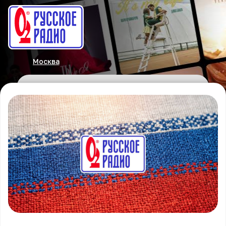
Москва