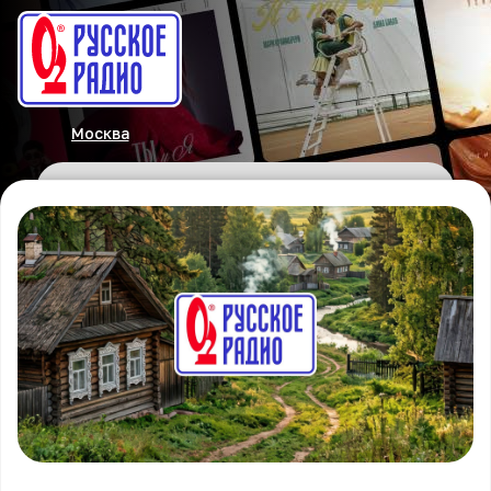
Москва