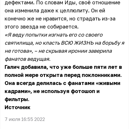
дефектами. По словам Иды, своё отношение
она изменила даже к целлюлиту. Он ей
конечно же не нравится, но страдать из-за
этого звезда не собирается.
«Я веду попытки изгнать его со своего
святилища, но класть ВСЮ ЖИЗНЬ на борьбу я
не готова», – не скрывая иронии заверила
фанатов ведущая.
Галич добавила, что уже больше пяти лет в
полной мере открыта перед поклонниками.
Она всегда делилась с фанатами «живыми
кадрами», не используя фотошоп и
фильтры.
Источник
7 июля 16:55 2022