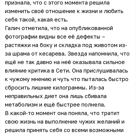
признала, что с этого момента решила
изменить своё отношение к жизни и любить
себя такой, какая есть.
Галич отметила, что на опубликованной
фотографии видны все её дефекты –
растяжки на боку и складка под животом из-
за шрама от кесарева. Звезда напомнила, что
ещё не так давно на неё оказывала сильное
влияние критика в Сети. Она прислушивалась
к чужому мнению и чуть что пыталась быстро
сбросить лишние килограммы. Из-за
неправильных диет она лишь сбивала
метаболизм и ещё быстрее полнела.
В какой-то момент она поняла, что тратит
свою жизнь на выполнение чужих желаний и
решила принять себя со всеми возможными