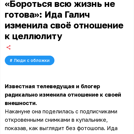
«Бороться всю жизнь не
готова»: Ида Галич
изменила своё отношение
к целлюлиту
#
Люди с обложки
Известная телеведущая и блогер
радикально изменила отношение к своей
внешности.
Накануне она поделилась с подписчиками
откровенными снимками в купальнике,
показав, как выглядит без фотошопа. Ида