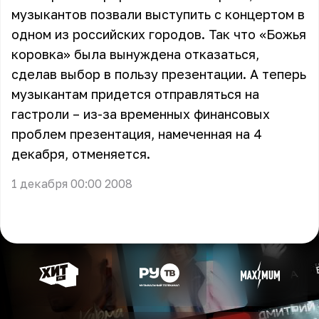
музыкантов позвали выступить с концертом в
одном из российских городов. Так что «Божья
коровка» была вынуждена отказаться,
сделав выбор в пользу презентации. А теперь
музыкантам придется отправляться на
гастроли – из-за временных финансовых
проблем презентация, намеченная на 4
декабря, отменяется.
1 декабря 00:00 2008