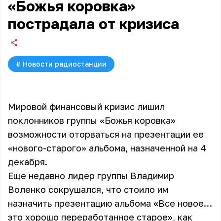
«Божья коровка»
пострадала от кризиса
#
Новости радиостанции
Мировой финансовый кризис лишил
поклонников группы «Божья коровка»
возможности оторваться на презентации ее
«нового-старого» альбома, назначенной на 4
декабря.
Еще недавно лидер группы Владимир
Воленко сокрушался, что стоило им
назначить презентацию альбома «Все новое…
это хорошо переработанное старое», как