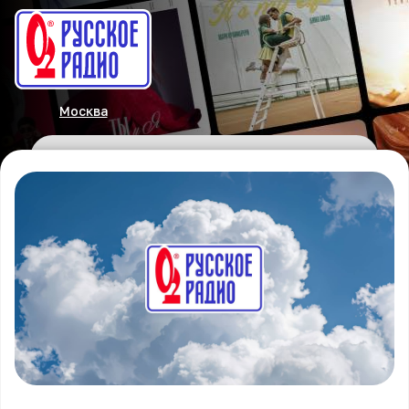
Москва