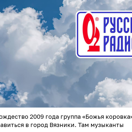
ождество 2009 года группа «Божья коровка
авиться в город Вязники. Там музыканты