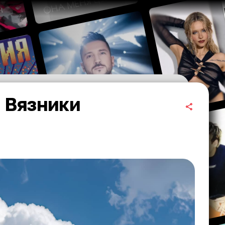
в Вязники