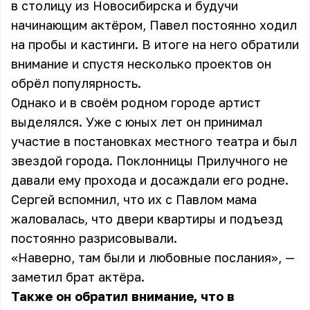
в столицу из Новосибирска и будучи
начинающим актёром, Павел постоянно ходил
на пробы и кастинги. В итоге на него обратили
внимание и спустя несколько проектов он
обрёл популярность.
Однако и в своём родном городе артист
выделялся. Уже с юных лет он принимал
участие в постановках местного театра и был
звездой города. Поклонницы Прилучного не
давали ему прохода и досаждали его родне.
Сергей вспомнил, что их с Павлом мама
жаловалась, что двери квартиры и подъезд
постоянно разрисовывали.
«Наверно, там были и любовные послания», —
заметил брат актёра.
Также он обратил внимание, что в