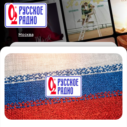
Москва