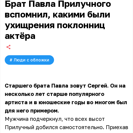
Брат Павла Прилучного
вспомнил, какими были
ухищрения поклонниц
актёра
#
Люди с обложки
Старшего брата Павла зовут Сергей. Он на
несколько лет старше популярного
артиста и в юношеские годы во многом был
для него примером.
Мужчина подчеркнул, что всех высот
Прилучный добился самостоятельно. Приехав