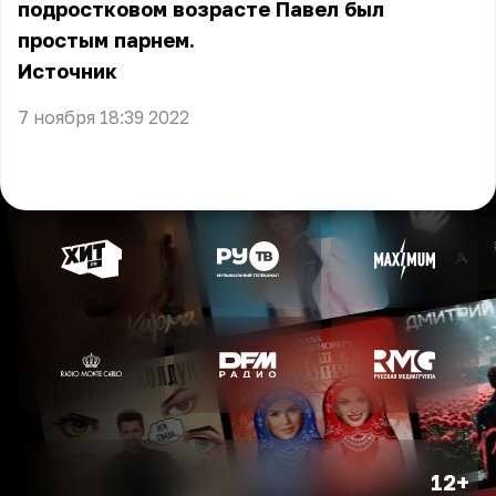
подростковом возрасте Павел был
простым парнем.
Источник
7 ноября 18:39 2022
12+