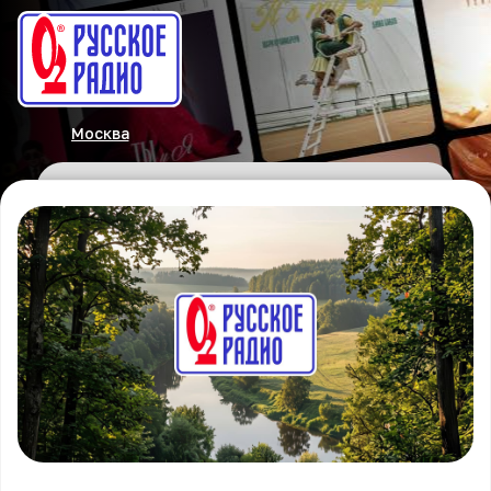
Москва