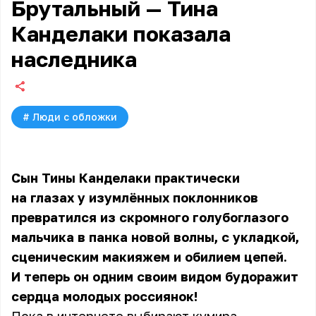
Брутальный — Тина
Канделаки показала
наследника
#
Люди с обложки
Сын Тины Канделаки практически
на глазах у изумлённых поклонников
превратился из скромного голубоглазого
мальчика в панка новой волны, с укладкой,
сценическим макияжем и обилием цепей.
И теперь он одним своим видом будоражит
сердца молодых россиянок!