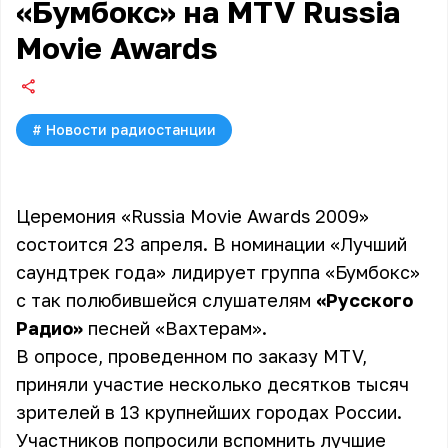
«Бумбокс» на MTV Russia
Movie Awards
#
Новости радиостанции
Церемония «Russia Movie Awards 2009»
состоится 23 апреля. В номинации «Лучший
саундтрек года» лидирует группа «Бумбокс»
с так полюбившейся слушателям
«Русского
Радио»
песней «Вахтерам».
В опросе, проведенном по заказу MTV,
приняли участие несколько десятков тысяч
зрителей в 13 крупнейших городах России.
Участников попросили вспомнить лучшие