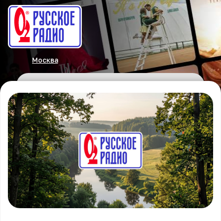
Москва