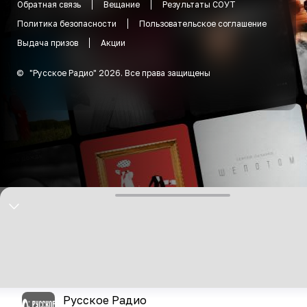
Обратная связь
Вещание
Результаты СОУТ
Политика безопасности
Пользовательское соглашение
Выдача призов
Акции
©
"
Русское Радио
"
2026
.
Все права защищены
Русское Радио