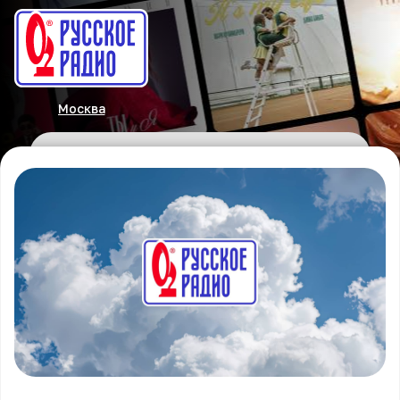
Москва