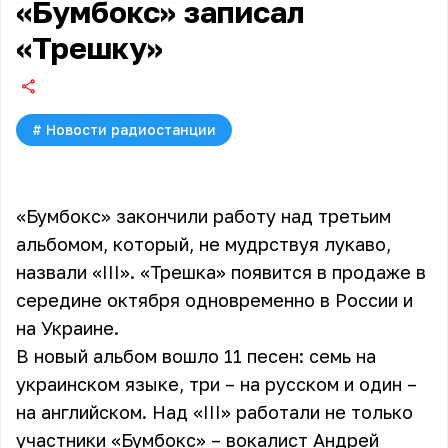
«Бумбокс» записал
«Трешку»
#
Новости радиостанции
«Бумбокс» закончили работу над третьим
альбомом, который, не мудрствуя лукаво,
назвали «III». «Трешка» появится в продаже в
середине октября одновременно в России и
на Украине.
В новый альбом вошло 11 песен: семь на
украинском языке, три – на русском и один –
на английском. Над «III» работали не только
участники «Бумбокс» – вокалист Андрей