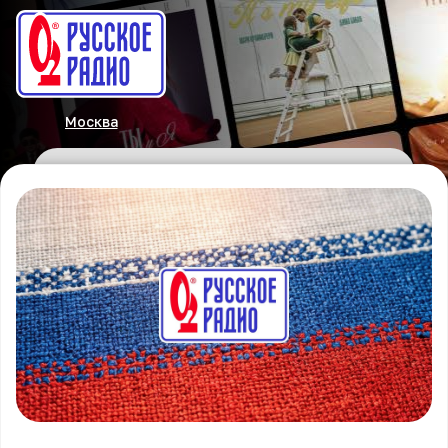
Москва