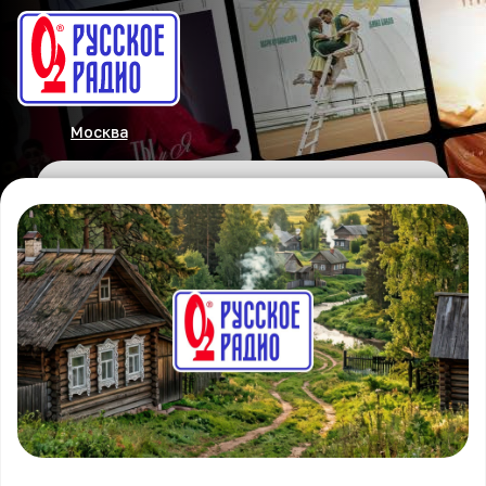
Москва