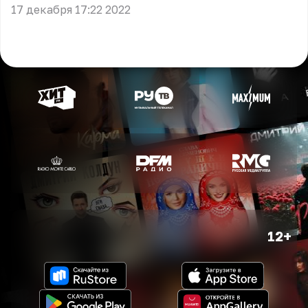
17 декабря 17:22 2022
12+