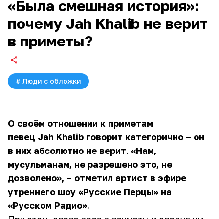
«Была смешная история»:
почему Jah Khalib не верит
в приметы?
#
Люди с обложки
О своём отношении к приметам
певец Jah Khalib говорит категорично – он
в них абсолютно не верит. «Нам,
мусульманам, не разрешено это, не
дозволено», – отметил артист в эфире
утреннего шоу «Русские Перцы» на
«Русском Радио».