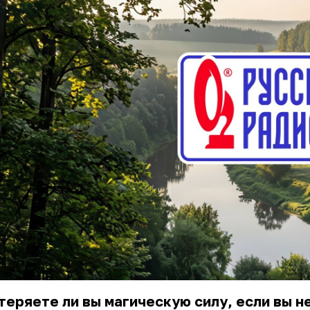
теряете ли вы магическую силу, если вы н