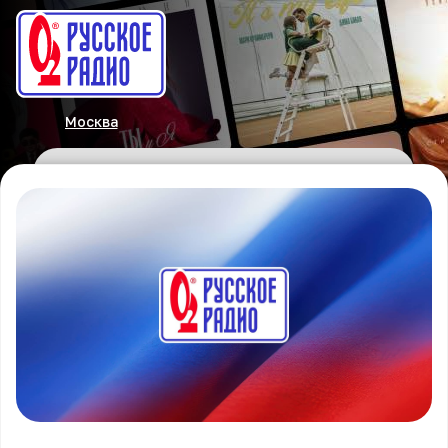
Москва