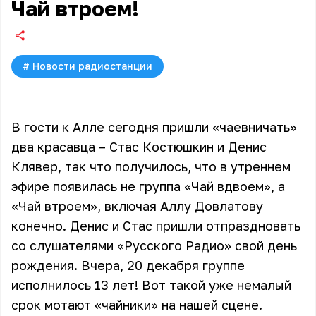
Чай втроем!
#
Новости радиостанции
В гости к Алле сегодня пришли «чаевничать»
два красавца – Стас Костюшкин и Денис
Клявер, так что получилось, что в утреннем
эфире появилась не группа «Чай вдвоем», а
«Чай втроем», включая Аллу Довлатову
конечно. Денис и Стас пришли отпраздновать
со слушателями «Русского Радио» свой день
рождения. Вчера, 20 декабря группе
исполнилось 13 лет! Вот такой уже немалый
срок мотают «чайники» на нашей сцене.