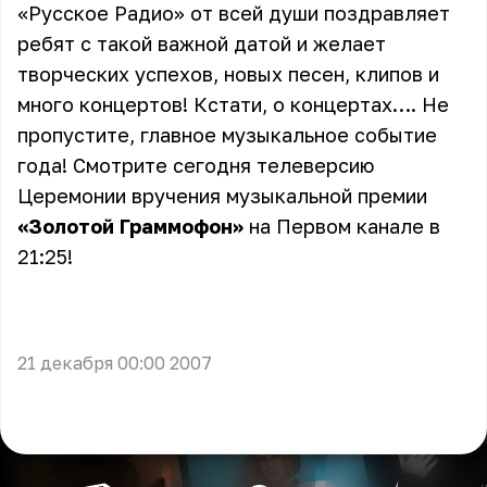
«Русское Радио» от всей души поздравляет
ребят с такой важной датой и желает
творческих успехов, новых песен, клипов и
много концертов! Кстати, о концертах…. Не
пропустите, главное музыкальное событие
года! Смотрите сегодня телеверсию
Церемонии вручения музыкальной премии
«Золотой Граммофон»
на Первом канале в
21:25!
21 декабря 00:00 2007